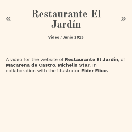
Restaurante El
«
»
Jardín
Vídeo
/ Junio 2015
A video for the website of
Restaurante El Jardín
, of
Macarena de Castro
,
Michelin Star
. In
collaboration with the illustrator
Eider Eibar.